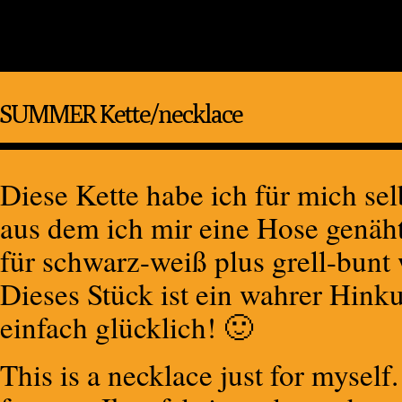
SUMMER Kette/necklace
Diese Kette habe ich für mich sel
aus dem ich mir eine Hose genäh
für schwarz-weiß plus grell-bunt 
Dieses Stück ist ein wahrer Hink
einfach glücklich! 🙂
This is a necklace just for myself.