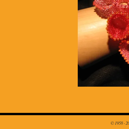
© 1958 - 2