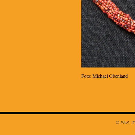
Foto: Michael Obenland
© 1958 - 2