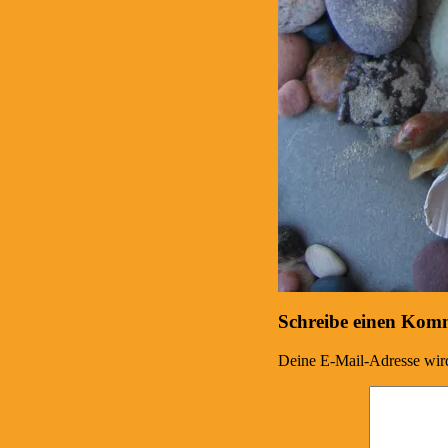
Schreibe einen Kom
Deine E-Mail-Adresse wird 