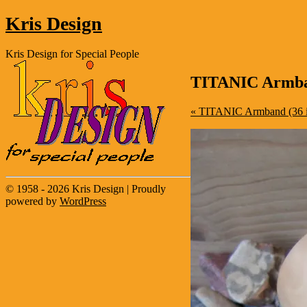
Kris Design
Kris Design for Special People
TITANIC Armb
« TITANIC Armband (36 
© 1958 - 2026 Kris Design | Proudly
powered by
WordPress